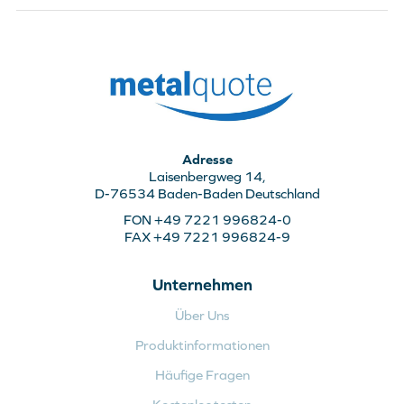
Adresse
Laisenbergweg 14,
D-76534 Baden-Baden Deutschland
FON +49 7221 996824-0
FAX +49 7221 996824-9
Unternehmen
Über Uns
Produktinformationen
Häufige Fragen