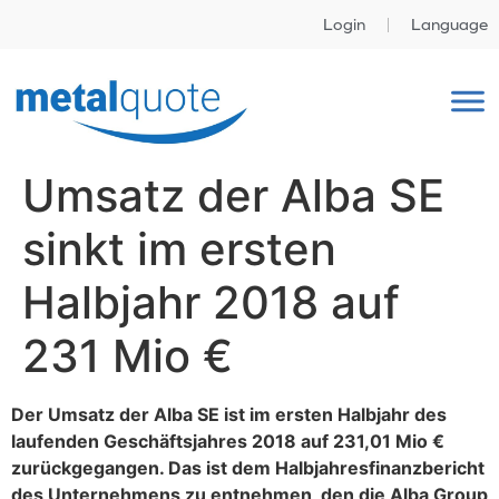
Login
Language
Umsatz der Alba SE
sinkt im ersten
Halbjahr 2018 auf
231 Mio €
Der Umsatz der Alba SE ist im ersten Halbjahr des
laufenden Geschäftsjahres 2018 auf 231,01 Mio €
zurückgegangen. Das ist dem Halbjahresfinanzbericht
des Unternehmens zu entnehmen, den die Alba Group