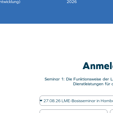
ntwicklung)
2026
Anmel
Seminar 1: Die Funktionsweise der 
Dienstleistungen für