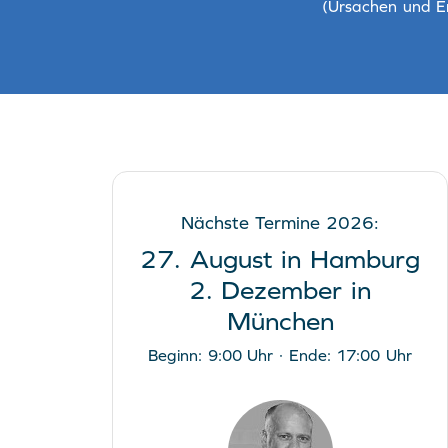
(Ursachen und E
Nächste Termine 2026:
27. August in Hamburg
2. Dezember in
München
Beginn: 9:00 Uhr · Ende: 17:00 Uhr