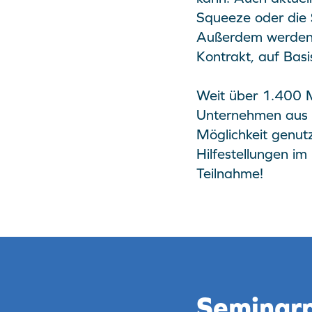
Squeeze oder die 
Außerdem werden 
Kontrakt, auf Basi
Weit über 1.400 M
Unternehmen aus D
Möglichkeit genut
Hilfestellungen im
Teilnahme!
Seminar