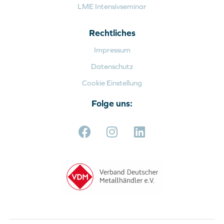
LME Intensivseminar
Rechtliches
Impressum
Datenschutz
Cookie Einstellung
Folge uns: