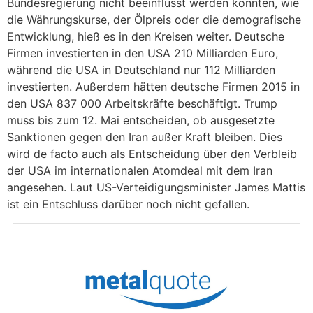
Bundesregierung nicht beeinflusst werden könnten, wie
die Währungskurse, der Ölpreis oder die demografische
Entwicklung, hieß es in den Kreisen weiter. Deutsche
Firmen investierten in den USA 210 Milliarden Euro,
während die USA in Deutschland nur 112 Milliarden
investierten. Außerdem hätten deutsche Firmen 2015 in
den USA 837 000 Arbeitskräfte beschäftigt. Trump
muss bis zum 12. Mai entscheiden, ob ausgesetzte
Sanktionen gegen den Iran außer Kraft bleiben. Dies
wird de facto auch als Entscheidung über den Verbleib
der USA im internationalen Atomdeal mit dem Iran
angesehen. Laut US-Verteidigungsminister James Mattis
ist ein Entschluss darüber noch nicht gefallen.