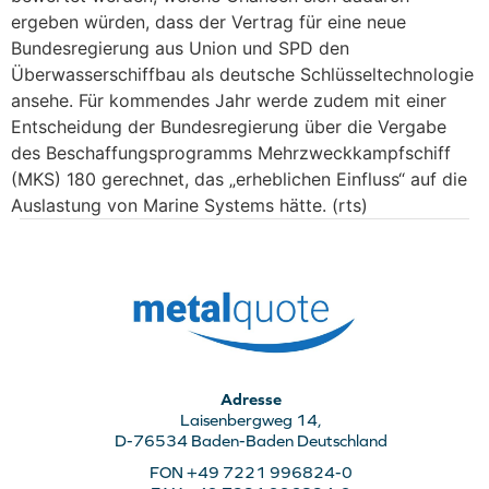
ergeben würden, dass der Vertrag für eine neue
Bundesregierung aus Union und SPD den
Überwasserschiffbau als deutsche Schlüsseltechnologie
ansehe. Für kommendes Jahr werde zudem mit einer
Entscheidung der Bundesregierung über die Vergabe
des Beschaffungsprogramms Mehrzweckkampfschiff
(MKS) 180 gerechnet, das „erheblichen Einfluss“ auf die
Auslastung von Marine Systems hätte. (rts)
Adresse
Laisenbergweg 14,
D-76534 Baden-Baden Deutschland
FON +49 7221 996824-0