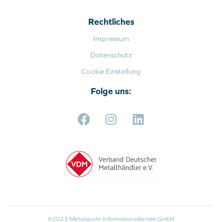
Rechtliches
Impressum
Datenschutz
Cookie Einstellung
Folge uns:
©2023 Metalquote Informationsdienste GmbH