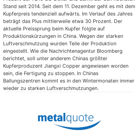
Stand seit 2014. Seit dem 11. Dezember geht es mit dem
Kupferpreis tendenziell aufwärts. Im Verlauf des Jahres
beträgt das Plus mittlerweile etwa 30 Prozent. Der
aktuelle Preissprung beim Kupfer folgte auf
Produktionskürzungen in China. Wegen der starken
Luftverschmutzung wurden Teile der Produktion
eingestellt. Wie die Nachrichtenagentur Bloomberg
berichtet, soll unter anderem Chinas größter
Kupferproduzent Jiangxi Copper angewiesen worden
sein, die Fertigung zu stoppen. In Chinas
Ballungszentren kommt es in den Wintermonaten immer
wieder zu starken Luftverschmutzungen.