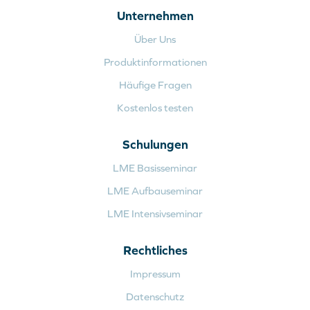
Unternehmen
Über Uns
Produktinformationen
Häufige Fragen
Kostenlos testen
Schulungen
LME Basisseminar
LME Aufbauseminar
LME Intensivseminar
Rechtliches
Impressum
Datenschutz