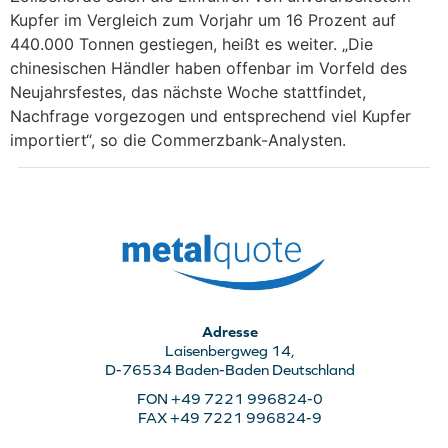
Kupfer im Vergleich zum Vorjahr um 16 Prozent auf
440.000 Tonnen gestiegen, heißt es weiter. „Die
chinesischen Händler haben offenbar im Vorfeld des
Neujahrsfestes, das nächste Woche stattfindet,
Nachfrage vorgezogen und entsprechend viel Kupfer
importiert“, so die Commerzbank-Analysten.
Adresse
Laisenbergweg 14,
D-76534 Baden-Baden Deutschland
FON +49 7221 996824-0
FAX +49 7221 996824-9