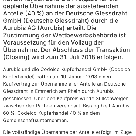
geplante Übernahme der ausstehenden
Anteile (40 %) an der Deutsche Giessdraht
GmbH (Deutsche Giessdraht) durch die
Aurubis AG (Aurubis) erteilt. Die
Zustimmung der Wettbewerbsbehörde ist
Voraussetzung für den Vollzug der
Übernahme. Der Abschluss der Transaktion
(Closing) wird zum 31. Juli 2018 erfolgen.
Aurubis und die Codelco Kupferhandel GmbH (Codelco
Kupferhandel) hatten am 19. Januar 2018 einen
Kaufvertrag zur Übernahme aller Anteile an Deutsche
Giessdraht in Emmerich am Rhein durch Aurubis
geschlossen. Über den Kaufpreis wurde Stillschweigen
zwischen den Parteien vereinbart. Bislang hielt Aurubis
60 %, Codelco Kupferhandel 40 % an dem
Gemeinschaftsunternehmen.
Die vollständige Übernahme der Anteile erfolgt im Zuge