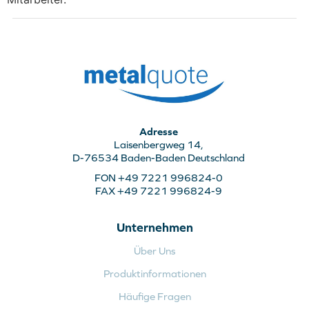
Adresse
Laisenbergweg 14,
D-76534 Baden-Baden Deutschland
FON +49 7221 996824-0
FAX +49 7221 996824-9
Unternehmen
Über Uns
Produktinformationen
Häufige Fragen