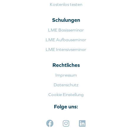
Kostenlos testen
Schulungen
LME Basisseminar
LME Aufbauseminar
LME Intensivseminar
Rechtliches
Impressum
Datenschutz
Cookie Einstellung
Folge uns: