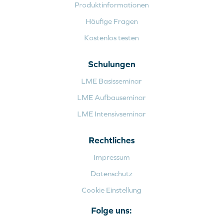
Produktinformationen
Häufige Fragen
Kostenlos testen
Schulungen
LME Basisseminar
LME Aufbauseminar
LME Intensivseminar
Rechtliches
Impressum
Datenschutz
Cookie Einstellung
Folge uns: