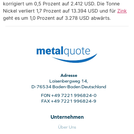
korrigiert um 0,5 Prozent auf 2.412 USD. Die Tonne
Nickel verliert 1,7 Prozent auf 13.394 USD und für
Zink
geht es um 1,0 Prozent auf 3.278 USD abwärts.
Adresse
Laisenbergweg 14,
D-76534 Baden-Baden Deutschland
FON +49 7221 996824-0
FAX +49 7221 996824-9
Unternehmen
Über Uns