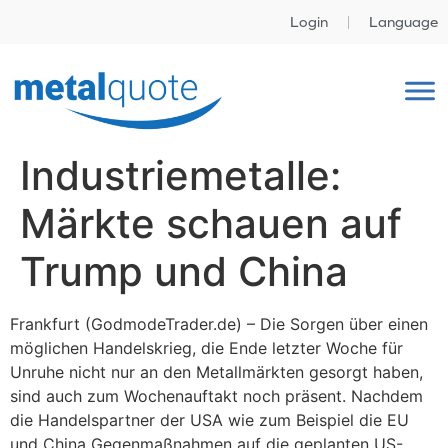
Login
Language
Industriemetalle:
Märkte schauen auf
Trump und China
Frankfurt (GodmodeTrader.de) – Die Sorgen über einen
möglichen Handelskrieg, die Ende letzter Woche für
Unruhe nicht nur an den Metallmärkten gesorgt haben,
sind auch zum Wochenauftakt noch präsent. Nachdem
die Handelspartner der USA wie zum Beispiel die EU
und China Gegenmaßnahmen auf die geplanten US-