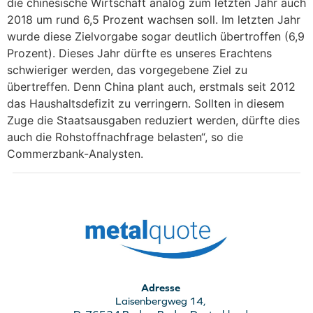
die chinesische Wirtschaft analog zum letzten Jahr auch
2018 um rund 6,5 Prozent wachsen soll. Im letzten Jahr
wurde diese Zielvorgabe sogar deutlich übertroffen (6,9
Prozent). Dieses Jahr dürfte es unseres Erachtens
schwieriger werden, das vorgegebene Ziel zu
übertreffen. Denn China plant auch, erstmals seit 2012
das Haushaltsdefizit zu verringern. Sollten in diesem
Zuge die Staatsausgaben reduziert werden, dürfte dies
auch die Rohstoffnachfrage belasten“, so die
Commerzbank-Analysten.
Adresse
Laisenbergweg 14,