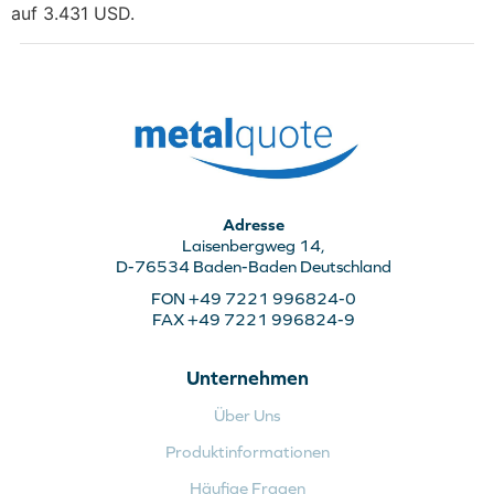
auf 3.431 USD.
Adresse
Laisenbergweg 14,
D-76534 Baden-Baden Deutschland
FON +49 7221 996824-0
FAX +49 7221 996824-9
Unternehmen
Über Uns
Produktinformationen
Häufige Fragen