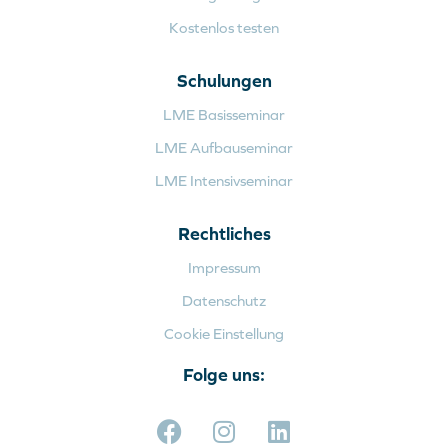
Kostenlos testen
Schulungen
LME Basisseminar
LME Aufbauseminar
LME Intensivseminar
Rechtliches
Impressum
Datenschutz
Cookie Einstellung
Folge uns: