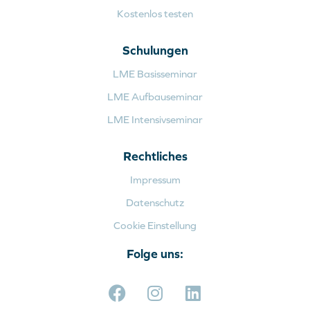
Kostenlos testen
Schulungen
LME Basisseminar
LME Aufbauseminar
LME Intensivseminar
Rechtliches
Impressum
Datenschutz
Cookie Einstellung
Folge uns: