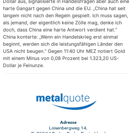
Dollar aus, signalisierte in Handelsfragen aber auch eine
harte Gangart gegen China und die EU. „China hat seit
langem nicht nach den Regeln gespielt. Ich muss sagen,
als jemand, der eigentlich keine Zölle mag, denke ich
doch, dass China eine harte Antwort verdient hat.“
China konterte: „Wenn ein Handelskrieg erst einmal
beginnt, werden sich die leistungsfähigen Länder den
USA nicht beugen.“ Gegen 11:40 Uhr MEZ notiert Gold
mit einem Minus von 0,08 Prozent bei 1.323,20 US-
Dollar je Feinunze.
Adresse
Laisenbergweg 14,