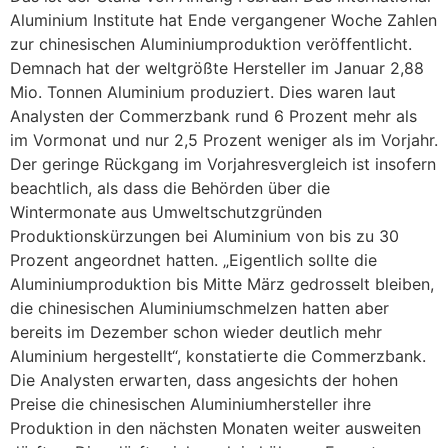
Aluminium Institute hat Ende vergangener Woche Zahlen
zur chinesischen Aluminiumproduktion veröffentlicht.
Demnach hat der weltgrößte Hersteller im Januar 2,88
Mio. Tonnen Aluminium produziert. Dies waren laut
Analysten der Commerzbank rund 6 Prozent mehr als
im Vormonat und nur 2,5 Prozent weniger als im Vorjahr.
Der geringe Rückgang im Vorjahresvergleich ist insofern
beachtlich, als dass die Behörden über die
Wintermonate aus Umweltschutzgründen
Produktionskürzungen bei Aluminium von bis zu 30
Prozent angeordnet hatten. „Eigentlich sollte die
Aluminiumproduktion bis Mitte März gedrosselt bleiben,
die chinesischen Aluminiumschmelzen hatten aber
bereits im Dezember schon wieder deutlich mehr
Aluminium hergestellt“, konstatierte die Commerzbank.
Die Analysten erwarten, dass angesichts der hohen
Preise die chinesischen Aluminiumhersteller ihre
Produktion in den nächsten Monaten weiter ausweiten