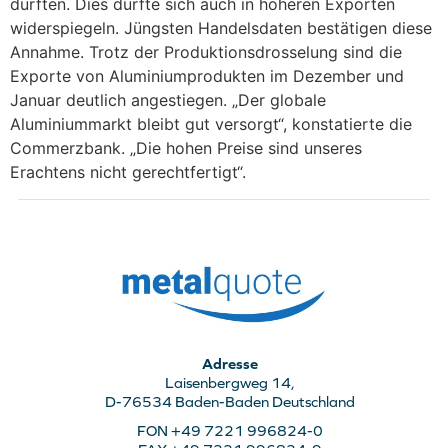
dürften. Dies dürfte sich auch in höheren Exporten
widerspiegeln. Jüngsten Handelsdaten bestätigen diese
Annahme. Trotz der Produktionsdrosselung sind die
Exporte von Aluminiumprodukten im Dezember und
Januar deutlich angestiegen. „Der globale
Aluminiummarkt bleibt gut versorgt“, konstatierte die
Commerzbank. „Die hohen Preise sind unseres
Erachtens nicht gerechtfertigt“.
Adresse
Laisenbergweg 14,
D-76534 Baden-Baden Deutschland
FON +49 7221 996824-0