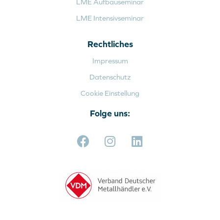
LME Aufbauseminar
LME Intensivseminar
Rechtliches
Impressum
Datenschutz
Cookie Einstellung
Folge uns: