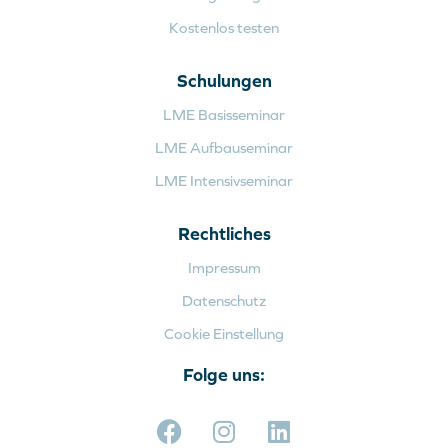
Kostenlos testen
Schulungen
LME Basisseminar
LME Aufbauseminar
LME Intensivseminar
Rechtliches
Impressum
Datenschutz
Cookie Einstellung
Folge uns: