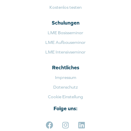
Kostenlos testen
Schulungen
LME Basisseminar
LME Aufbauseminar
LME Intensivseminar
Rechtliches
Impressum
Datenschutz
Cookie Einstellung
Folge uns: