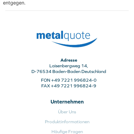
entgegen.
Adresse
Laisenbergweg 14,
D-76534 Baden-Baden Deutschland
FON +49 7221 996824-0
FAX +49 7221 996824-9
Unternehmen
Über Uns
Produktinformationen
Häufige Fragen