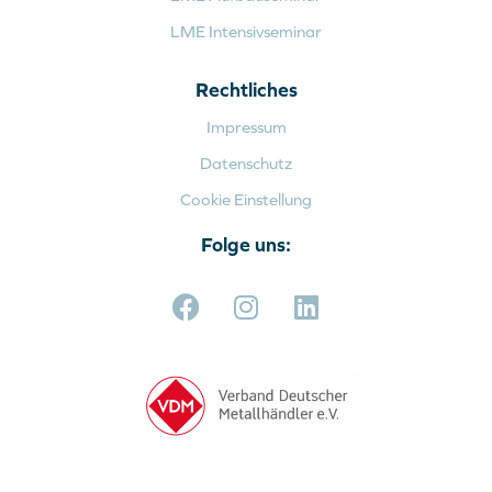
LME Intensivseminar
Rechtliches
Impressum
Datenschutz
Cookie Einstellung
Folge uns: