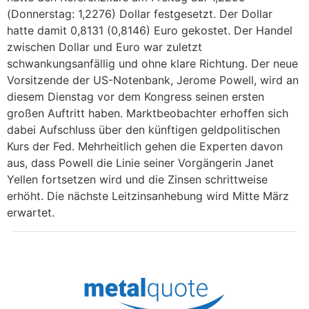
(Donnerstag: 1,2276) Dollar festgesetzt. Der Dollar
hatte damit 0,8131 (0,8146) Euro gekostet. Der Handel
zwischen Dollar und Euro war zuletzt
schwankungsanfällig und ohne klare Richtung. Der neue
Vorsitzende der US-Notenbank, Jerome Powell, wird an
diesem Dienstag vor dem Kongress seinen ersten
großen Auftritt haben. Marktbeobachter erhoffen sich
dabei Aufschluss über den künftigen geldpolitischen
Kurs der Fed. Mehrheitlich gehen die Experten davon
aus, dass Powell die Linie seiner Vorgängerin Janet
Yellen fortsetzen wird und die Zinsen schrittweise
erhöht. Die nächste Leitzinsanhebung wird Mitte März
erwartet.