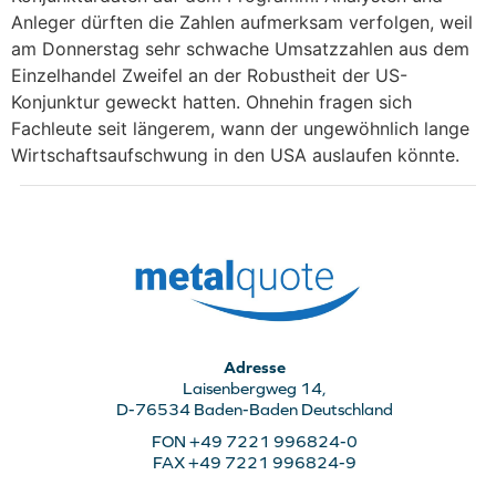
Anleger dürften die Zahlen aufmerksam verfolgen, weil
am Donnerstag sehr schwache Umsatzzahlen aus dem
Einzelhandel Zweifel an der Robustheit der US-
Konjunktur geweckt hatten. Ohnehin fragen sich
Fachleute seit längerem, wann der ungewöhnlich lange
Wirtschaftsaufschwung in den USA auslaufen könnte.
Adresse
Laisenbergweg 14,
D-76534 Baden-Baden Deutschland
FON +49 7221 996824-0
FAX +49 7221 996824-9