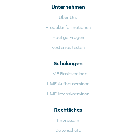
Unternehmen
Über Uns
Produktinformationen
Häufige Fragen
Kostenlos testen
Schulungen
LME Basisseminar
LME Aufbauseminar
LME Intensivseminar
Rechtliches
Impressum
Datenschutz