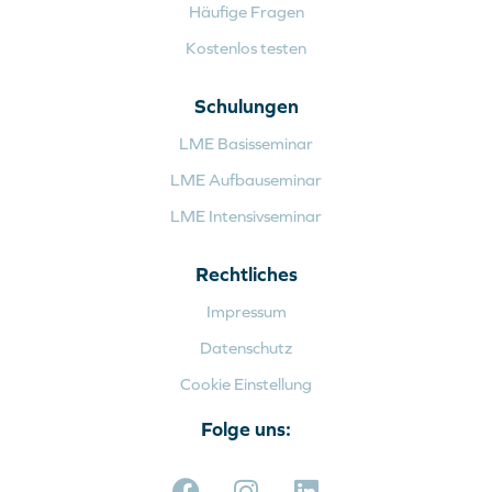
Häufige Fragen
Kostenlos testen
Schulungen
LME Basisseminar
LME Aufbauseminar
LME Intensivseminar
Rechtliches
Impressum
Datenschutz
Cookie Einstellung
Folge uns: