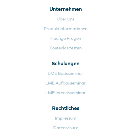
Unternehmen
Über Uns
Produktinformationen
Häufige Fragen
Kostenlos testen
Schulungen
LME Basisseminar
LME Aufbauseminar
LME Intensivseminar
Rechtliches
Impressum
Datenschutz