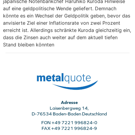
japanische Notenbankchef Haruhiko Kuroda Hinweise
auf eine geldpolitische Wende geliefert. Demnach
könnte es ein Wechsel der Geldpolitik geben, bevor das
anvisierte Ziel einer Inflationsrate von zwei Prozent
erreicht ist. Allerdings schränkte Kuroda gleichzeitig ein,
dass die Zinsen auch weiter auf dem aktuell tiefen
Stand bleiben könnten
Adresse
Laisenbergweg 14,
D-76534 Baden-Baden Deutschland
FON +49 7221 996824-0
FAX +49 7221 996824-9