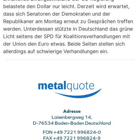
belastete den Dollar nur leicht. Derzeit wird erwartet,
dass sich Senatoren der Demokraten und der
Republikaner am Montag erneut zu Gesprächen treffen
werden. Unterdessen stützte in Deutschland das grüne
Licht seitens der SPD für Koalitionsverhandlungen mit
der Union den Euro etwas. Beide Seiten stellen sich
allerdings auf schwierige Verhandlungen ein.
Adresse
Laisenbergweg 14,
D-76534 Baden-Baden Deutschland
FON +49 7221 996824-0
FAX +49 7221 996824-9