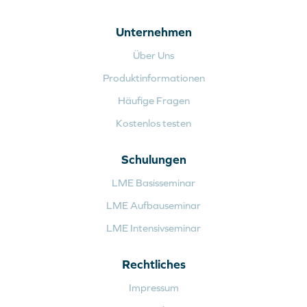
Unternehmen
Über Uns
Produktinformationen
Häufige Fragen
Kostenlos testen
Schulungen
LME Basisseminar
LME Aufbauseminar
LME Intensivseminar
Rechtliches
Impressum