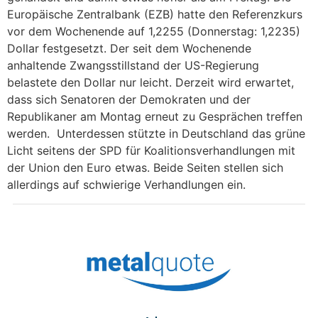
Europäische Zentralbank (EZB) hatte den Referenzkurs
vor dem Wochenende auf 1,2255 (Donnerstag: 1,2235)
Dollar festgesetzt. Der seit dem Wochenende
anhaltende Zwangsstillstand der US-Regierung
belastete den Dollar nur leicht. Derzeit wird erwartet,
dass sich Senatoren der Demokraten und der
Republikaner am Montag erneut zu Gesprächen treffen
werden. Unterdessen stützte in Deutschland das grüne
Licht seitens der SPD für Koalitionsverhandlungen mit
der Union den Euro etwas. Beide Seiten stellen sich
allerdings auf schwierige Verhandlungen ein.