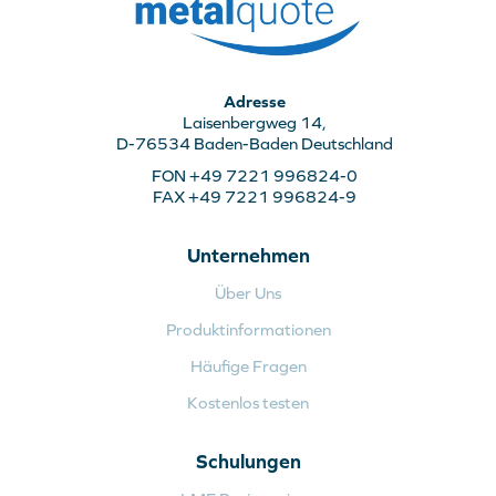
Adresse
Laisenbergweg 14,
D-76534 Baden-Baden Deutschland
FON +49 7221 996824-0
FAX +49 7221 996824-9
Unternehmen
Über Uns
Produktinformationen
Häufige Fragen
Kostenlos testen
Schulungen