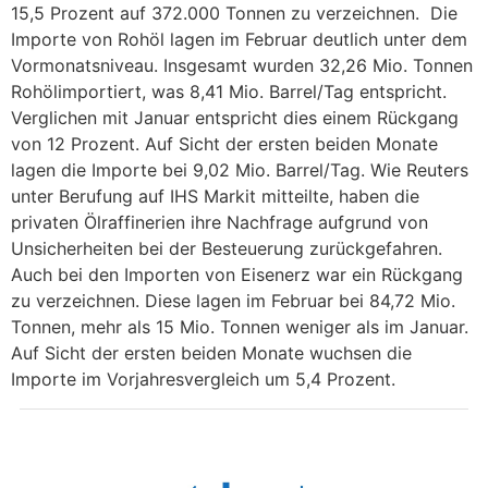
15,5 Prozent auf 372.000 Tonnen zu verzeichnen. Die
Importe von Rohöl lagen im Februar deutlich unter dem
Vormonatsniveau. Insgesamt wurden 32,26 Mio. Tonnen
Rohölimportiert, was 8,41 Mio. Barrel/Tag entspricht.
Verglichen mit Januar entspricht dies einem Rückgang
von 12 Prozent. Auf Sicht der ersten beiden Monate
lagen die Importe bei 9,02 Mio. Barrel/Tag. Wie Reuters
unter Berufung auf IHS Markit mitteilte, haben die
privaten Ölraffinerien ihre Nachfrage aufgrund von
Unsicherheiten bei der Besteuerung zurückgefahren.
Auch bei den Importen von Eisenerz war ein Rückgang
zu verzeichnen. Diese lagen im Februar bei 84,72 Mio.
Tonnen, mehr als 15 Mio. Tonnen weniger als im Januar.
Auf Sicht der ersten beiden Monate wuchsen die
Importe im Vorjahresvergleich um 5,4 Prozent.