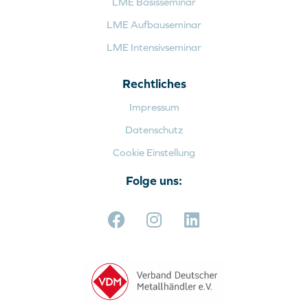
LME Basisseminar
LME Aufbauseminar
LME Intensivseminar
Rechtliches
Impressum
Datenschutz
Cookie Einstellung
Folge uns: