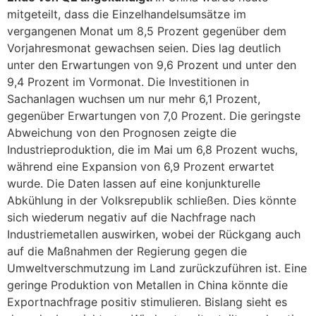
mitgeteilt, dass die Einzelhandelsumsätze im
vergangenen Monat um 8,5 Prozent gegenüber dem
Vorjahresmonat gewachsen seien. Dies lag deutlich
unter den Erwartungen von 9,6 Prozent und unter den
9,4 Prozent im Vormonat. Die Investitionen in
Sachanlagen wuchsen um nur mehr 6,1 Prozent,
gegenüber Erwartungen von 7,0 Prozent. Die geringste
Abweichung von den Prognosen zeigte die
Industrieproduktion, die im Mai um 6,8 Prozent wuchs,
während eine Expansion von 6,9 Prozent erwartet
wurde. Die Daten lassen auf eine konjunkturelle
Abkühlung in der Volksrepublik schließen. Dies könnte
sich wiederum negativ auf die Nachfrage nach
Industriemetallen auswirken, wobei der Rückgang auch
auf die Maßnahmen der Regierung gegen die
Umweltverschmutzung im Land zurückzuführen ist. Eine
geringe Produktion von Metallen in China könnte die
Exportnachfrage positiv stimulieren. Bislang sieht es