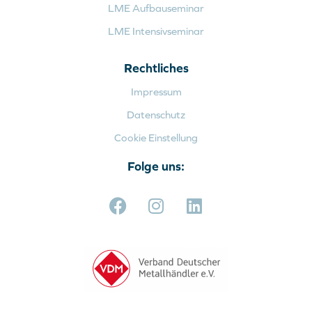
LME Aufbauseminar
LME Intensivseminar
Rechtliches
Impressum
Datenschutz
Cookie Einstellung
Folge uns: