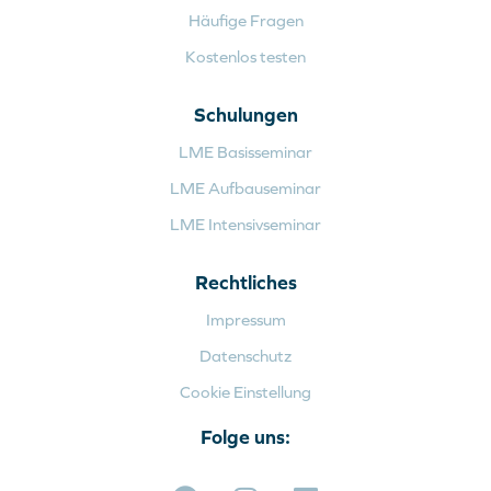
Häufige Fragen
Kostenlos testen
Schulungen
LME Basisseminar
LME Aufbauseminar
LME Intensivseminar
Rechtliches
Impressum
Datenschutz
Cookie Einstellung
Folge uns: