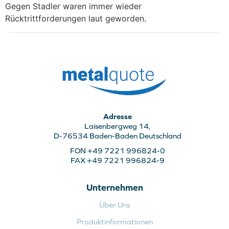
Gegen Stadler waren immer wieder
Rücktrittforderungen laut geworden.
Adresse
Laisenbergweg 14,
D-76534 Baden-Baden Deutschland
FON +49 7221 996824-0
FAX +49 7221 996824-9
Unternehmen
Über Uns
Produktinformationen