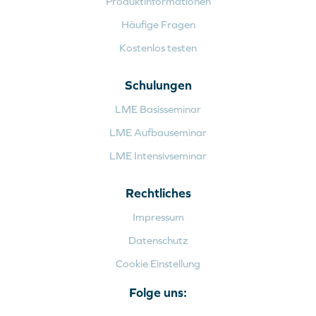
Produktinformationen
Häufige Fragen
Kostenlos testen
Schulungen
LME Basisseminar
LME Aufbauseminar
LME Intensivseminar
Rechtliches
Impressum
Datenschutz
Cookie Einstellung
Folge uns: